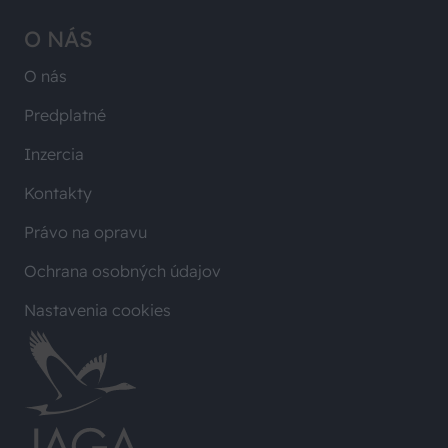
O NÁS
O nás
Predplatné
Inzercia
Kontakty
Právo na opravu
Ochrana osobných údajov
Nastavenia cookies