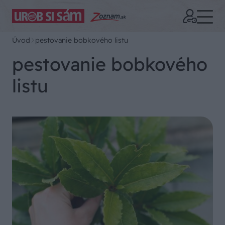
Úvod
pestovanie bobkového listu
pestovanie bobkového
listu