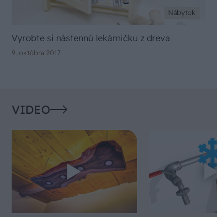
Nábytok
Vyrobte si nástennú lekárničku z dreva
9. októbra 2017
VIDEO