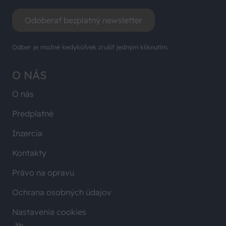
Odoberať bezplatný newsletter
Odber je možné kedykoľvek zrušiť jedným kliknutím.
O NÁS
O nás
Predplatné
Inzercia
Kontakty
Právo na opravu
Ochrana osobných údajov
Nastavenia cookies