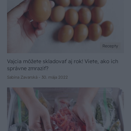
Recepty
Vajcia môžete skladovať aj rok! Viete, ako ich
správne zmraziť?
Sabína Zavarská -
30. mája 2022