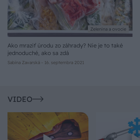
Zelenina a ovocie
Ako mraziť úrodu zo záhrady? Nie je to také
jednoduché, ako sa zdá
Sabína Zavarská -
16. septembra 2021
VIDEO