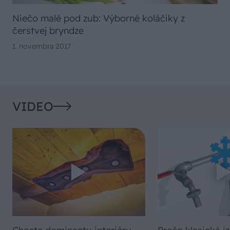
Niečo malé pod zub: Výborné koláčiky z
čerstvej bryndze
1. novembra 2017
VIDEO