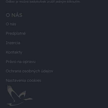
Odber je možné kedykoľvek zrušiť jedným kliknutím.
O NÁS
O nás
Predplatné
Inzercia
Kontakty
Právo na opravu
Ochrana osobných údajov
Nastavenia cookies