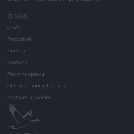
O NÁS
O nás
Predplatné
Inzercia
Kontakty
Právo na opravu
Ochrana osobných údajov
Nastavenia cookies