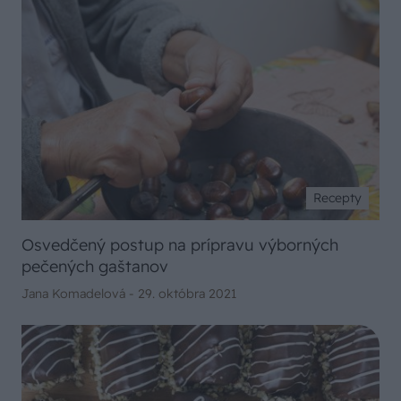
Recepty
Osvedčený postup na prípravu výborných
pečených gaštanov
Jana Komadelová -
29. októbra 2021