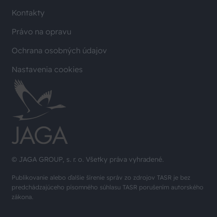
Kontakty
Právo na opravu
Ochrana osobných údajov
Nastavenia cookies
© JAGA GROUP, s. r. o. Všetky práva vyhradené.
Publikovanie alebo ďalšie šírenie správ zo zdrojov TASR je bez
predchádzajúceho písomného súhlasu TASR porušením autorského
zákona.