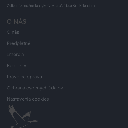
Odber je možné kedykoľvek zrušiť jedným kliknutím.
O NÁS
O nás
Predplatné
Inzercia
Kontakty
Právo na opravu
Ochrana osobných údajov
Nastavenia cookies