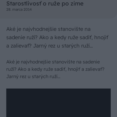
Starostlivosť o ruže po zime
28. marca 2014
Aké je najvhodnejšie stanovište na
sadenie ruží? Ako a kedy ruže sadiť, hnojiť
a zalievať? Jarný rez u starých ruží…
Aké je najvhodnejšie stanovište na sadenie
ruží? Ako a kedy ruže sadiť, hnojiť a zalievať?
Jarný rez u starých ruží…