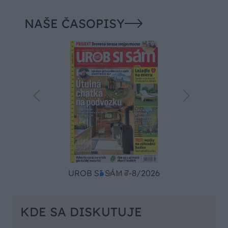
NAŠE ČASOPISY
UROB SI SÁM 7-8/2026
KDE SA DISKUTUJE