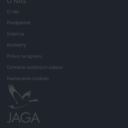
O NÁS
O nás
Predplatné
Inzercia
Kontakty
Právo na opravu
Ochrana osobných údajov
Nastavenia cookies