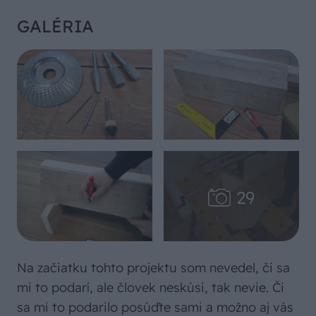
GALÉRIA
Na začiatku tohto projektu som nevedel, či sa
mi to podarí, ale človek neskúsi, tak nevie. Či
sa mi to podarilo posúďte sami a možno aj vás