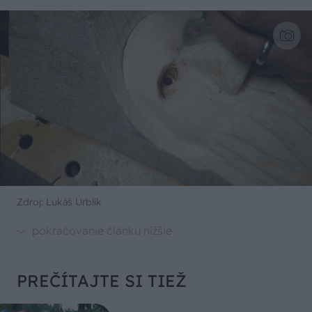
Zdroj: Lukáš Urblík
PREČÍTAJTE SI TIEŽ