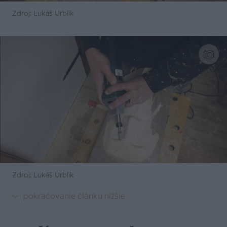
Zdroj: Lukáš Urblík
Zdroj: Lukáš Urblík