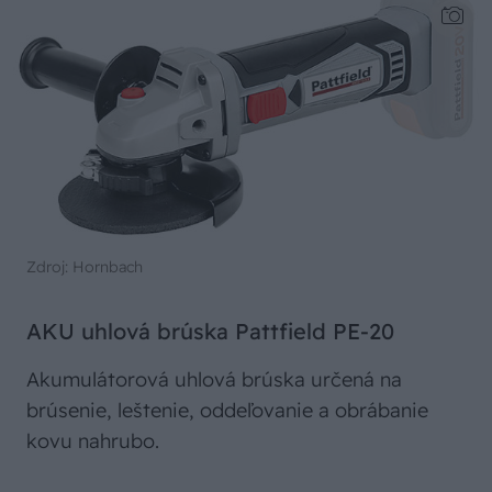
Zdroj: Hornbach
AKU uhlová brúska Pattfield PE-20
Akumulátorová uhlová brúska určená na
brúsenie, leštenie, oddeľovanie a obrábanie
kovu nahrubo.