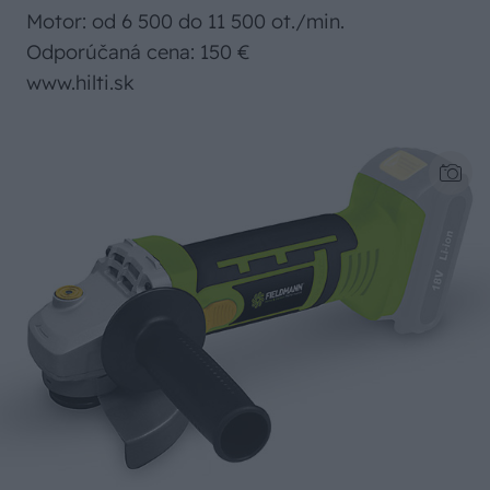
Motor: od 6 500 do 11 500 ot./min.
Odporúčaná cena: 150 €
www.hilti.sk