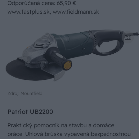
Odporúčaná cena: 65,90 €
www.fastplus.sk, www.fieldmann.sk
Zdroj: Mountfield
Patriot UB2200
Praktický pomocník na stavbu a domáce
práce. Uhlová brúska vybavená bezpečnostnou