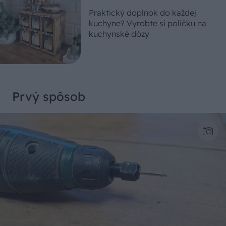
Praktický doplnok do každej
kuchyne? Vyrobte si poličku na
kuchynské dózy
Prvý spôsob