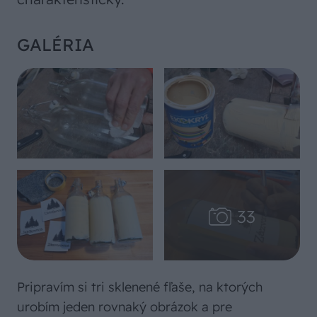
GALÉRIA
Pripravím si tri sklenené fľaše, na ktorých
urobím jeden rovnaký obrázok a pre