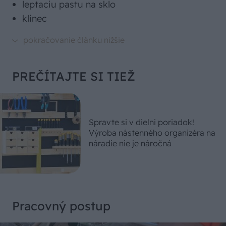
leptaciu pastu na sklo
klinec
PREČÍTAJTE SI TIEŽ
Spravte si v dielni poriadok!
Výroba nástenného organizéra na
náradie nie je náročná
Pracovný postup