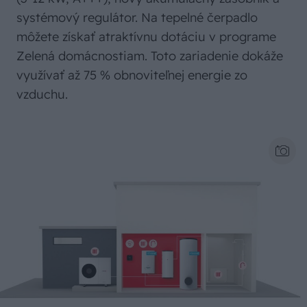
systémový regulátor. Na tepelné čerpadlo
môžete získať atraktívnu dotáciu v programe
Zelená domácnostiam. Toto zariadenie dokáže
využívať až 75 % obnoviteľnej energie zo
vzduchu.