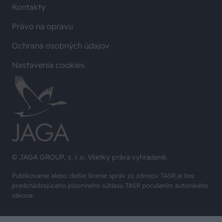
Kontakty
Právo na opravu
Ochrana osobných údajov
Nastavenia cookies
© JAGA GROUP, s. r. o. Všetky práva vyhradené.
Publikovanie alebo ďalšie šírenie správ zo zdrojov TASR je bez
predchádzajúceho písomného súhlasu TASR porušením autorského
zákona.