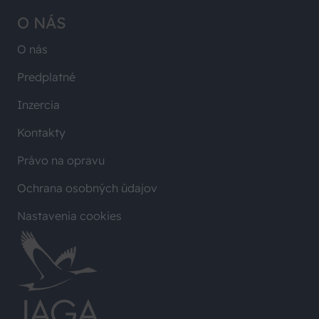
O NÁS
O nás
Predplatné
Inzercia
Kontakty
Právo na opravu
Ochrana osobných údajov
Nastavenia cookies