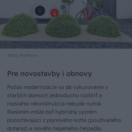
Zdroj: Protherm
Pre novostavby i obnovy
Počas modernizácie sa dá vykurovanie v
starších domoch jednoducho rozšíriť a
rozsiahla rekonštrukcia nebude nutná.
Riešením môže byť hybridný systém
pozostávajúci z plynového kotla (používaného
doteraz) a nového tepelného čerpadla.