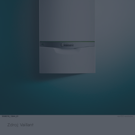
Zdroj: Vaillant