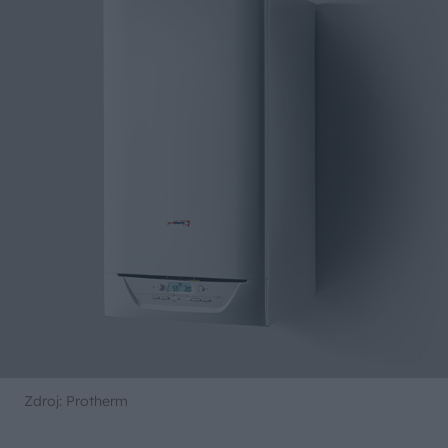
Zdroj: Protherm