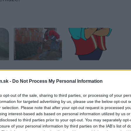
.sk -
Do Not Process My Personal Information
to opt-out of the sale, sharing to third parties, or processing of your per
formation for targeted advertising by us, please use the below opt-out s
r selection. Please note that after your opt-out request is processed y
eing interest-based ads based on personal information utilized by us or
disclosed to third parties prior to your opt-out. You may separately opt-
losure of your personal information by third parties on the IAB’s list of