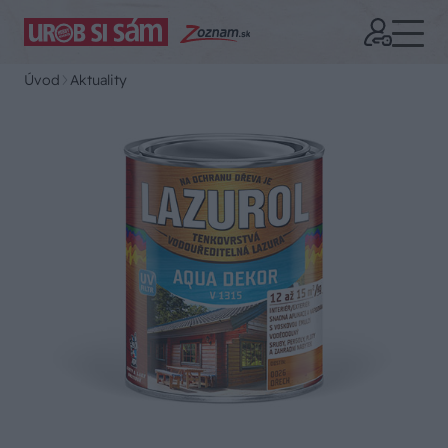
Úvod
Aktuality