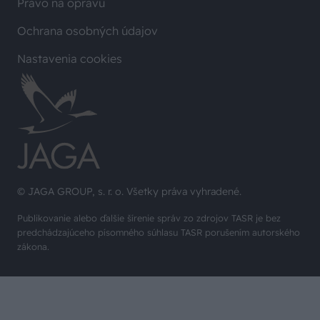
Právo na opravu
Ochrana osobných údajov
Nastavenia cookies
© JAGA GROUP, s. r. o. Všetky práva vyhradené.
Publikovanie alebo ďalšie šírenie správ zo zdrojov TASR je bez
predchádzajúceho písomného súhlasu TASR porušením autorského
zákona.