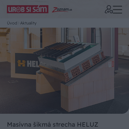
Úvod
Aktuality
Masívna šikmá strecha HELUZ