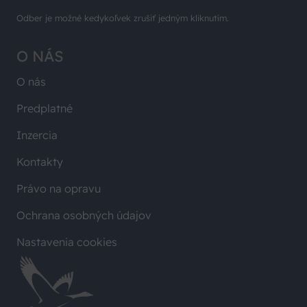
Odber je možné kedykoľvek zrušiť jedným kliknutím.
O NÁS
O nás
Predplatné
Inzercia
Kontakty
Právo na opravu
Ochrana osobných údajov
Nastavenia cookies