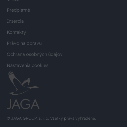
Predplatné
Inzercia
Kontakty
Právo na opravu
Ochrana osobných údajov
Nastavenia cookies
© JAGA GROUP, s. r. o. Všetky práva vyhradené.