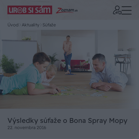
Úvod
Aktuality
Súťaže
Výsledky súťaže o Bona Spray Mopy
22. novembra 2016