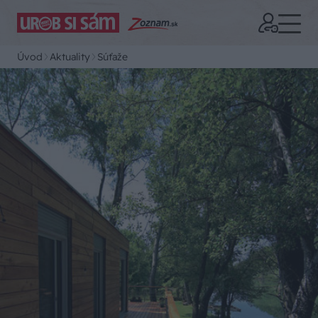
Úvod
Aktuality
Súťaže