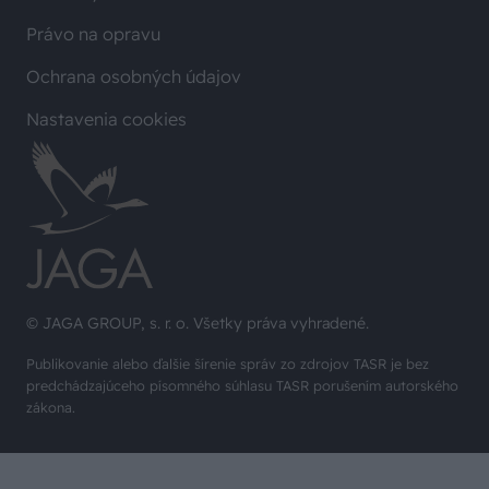
Právo na opravu
Ochrana osobných údajov
Nastavenia cookies
© JAGA GROUP, s. r. o. Všetky práva vyhradené.
Publikovanie alebo ďalšie šírenie správ zo zdrojov TASR je bez
predchádzajúceho písomného súhlasu TASR porušením autorského
zákona.