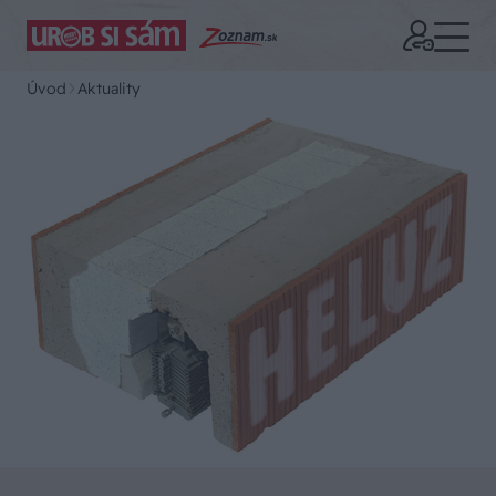
Úvod
Aktuality