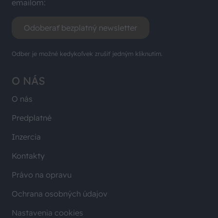
emailom:
Odoberať bezplatný newsletter
Odber je možné kedykoľvek zrušiť jedným kliknutím.
O NÁS
O nás
Predplatné
Inzercia
Kontakty
Právo na opravu
Ochrana osobných údajov
Nastavenia cookies