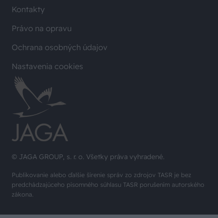
Kontakty
Právo na opravu
Ochrana osobných údajov
Nastavenia cookies
© JAGA GROUP, s. r. o. Všetky práva vyhradené.
Publikovanie alebo ďalšie šírenie správ zo zdrojov TASR je bez
predchádzajúceho písomného súhlasu TASR porušením autorského
zákona.