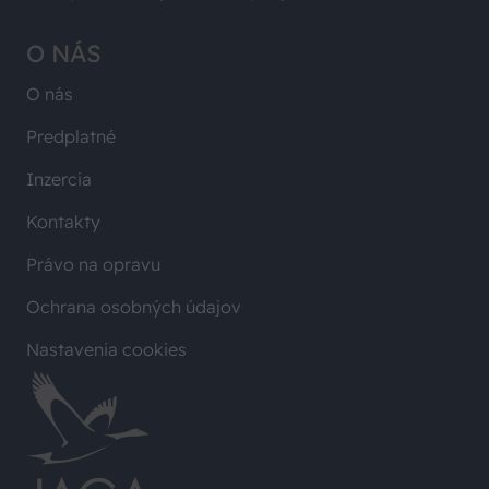
O NÁS
O nás
Predplatné
Inzercia
Kontakty
Právo na opravu
Ochrana osobných údajov
Nastavenia cookies