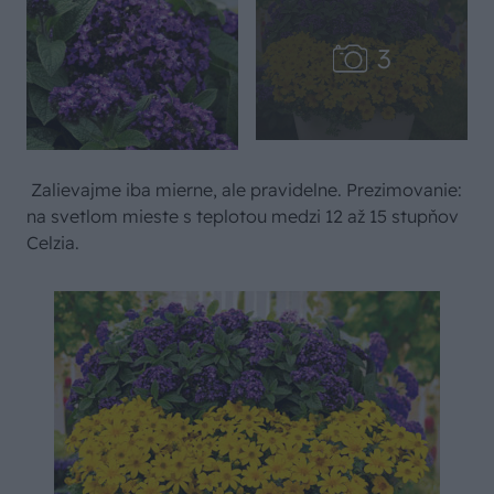
Zalievajme iba mierne, ale pravidelne. Prezimovanie:
na svetlom mieste s teplotou medzi 12 až 15 stupňov
Celzia.