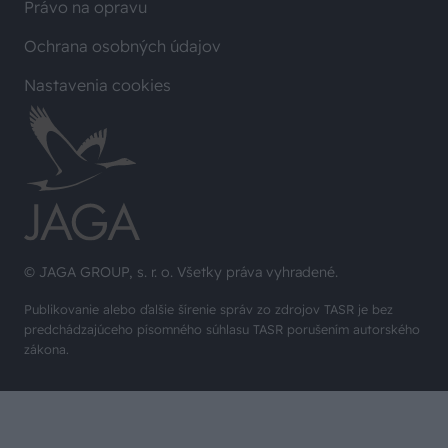
Právo na opravu
Ochrana osobných údajov
Nastavenia cookies
© JAGA GROUP, s. r. o. Všetky práva vyhradené.
Publikovanie alebo ďalšie šírenie správ zo zdrojov TASR je bez
predchádzajúceho písomného súhlasu TASR porušením autorského
zákona.