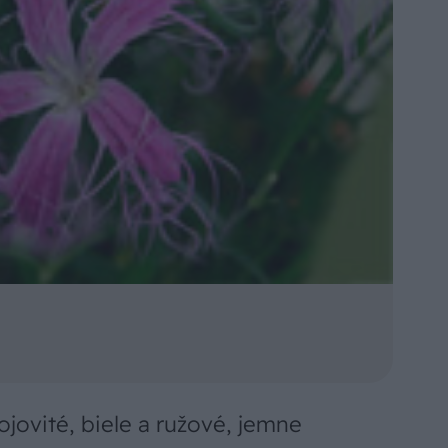
ojovité, biele a ružové, jemne