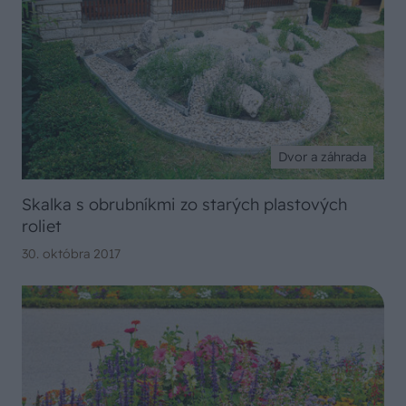
Dvor a záhrada
Skalka s obrubníkmi zo starých plastových
roliet
30. októbra 2017