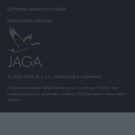
Ochrana osobných údajov
Nastavenia cookies
© JAGA GROUP, s. r. o. Všetky práva vyhradené.
Publikovanie alebo ďalšie šírenie správ zo zdrojov TASR je bez
predchádzajúceho písomného súhlasu TASR porušením autorského
zákona.