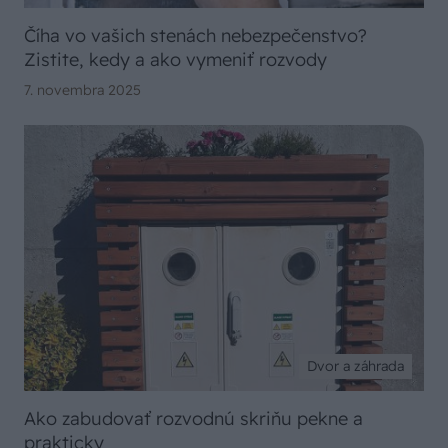
Číha vo vašich stenách nebezpečenstvo?
Zistite, kedy a ako vymeniť rozvody
7. novembra 2025
Dvor a záhrada
Ako zabudovať rozvodnú skriňu pekne a
prakticky