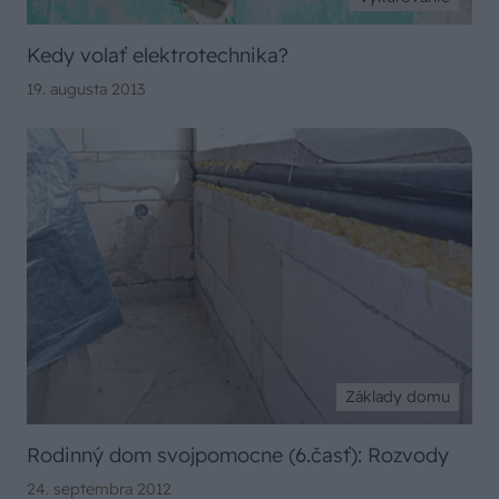
Kedy volať elektrotechnika?
19. augusta 2013
Základy domu
Rodinný dom svojpomocne (6.časť): Rozvody
24. septembra 2012