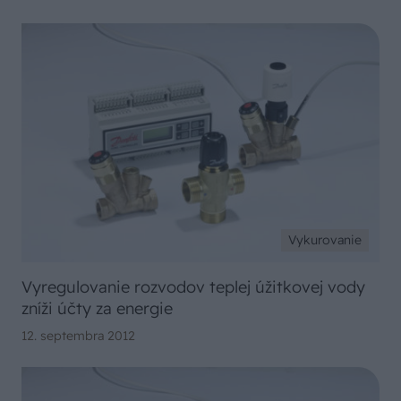
Vykurovanie
Vyregulovanie rozvodov teplej úžitkovej vody
zníži účty za energie
12. septembra 2012