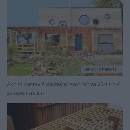
Stavebný materiál
Ako si postaviť vlastný drevodom za 25-tisíc €
20. septembra 2017