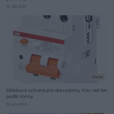
22. júla 2021
Stavba
Oblúková ochrana pre drevodomy. Viac než len
podľa normy
22. júna 2021