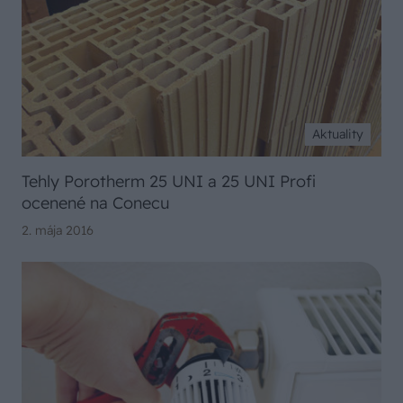
Aktuality
Tehly Porotherm 25 UNI a 25 UNI Profi
ocenené na Conecu
2. mája 2016