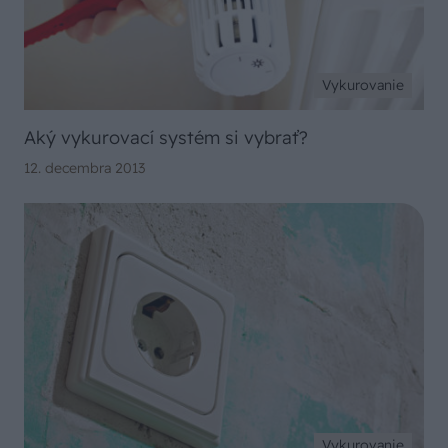
Vykurovanie
Aký vykurovací systém si vybrať?
12. decembra 2013
Vykurovanie