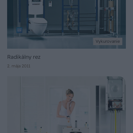
Vykurovanie
Radikálny rez
2. mája 2011