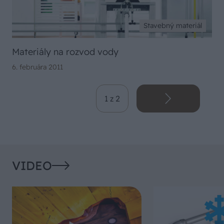
Stavebný materiál
Materiály na rozvod vody
6. februára 2011
1 z 2
VIDEO