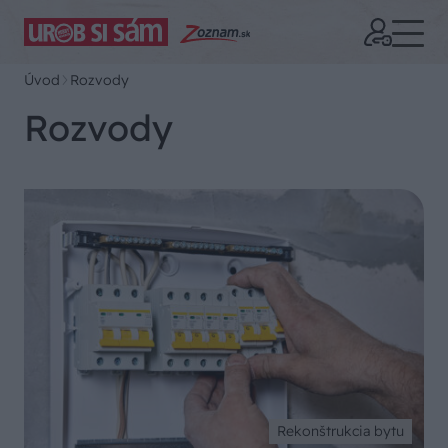
Úvod
Rozvody
Rozvody
Rekonštrukcia bytu