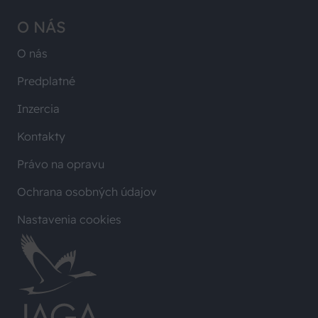
O NÁS
O nás
Predplatné
Inzercia
Kontakty
Právo na opravu
Ochrana osobných údajov
Nastavenia cookies