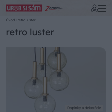
Úvod
retro luster
retro luster
Doplnky a dekorácie