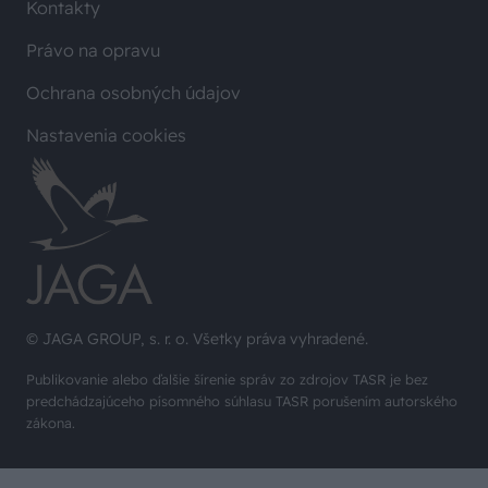
Kontakty
Právo na opravu
Ochrana osobných údajov
Nastavenia cookies
© JAGA GROUP, s. r. o. Všetky práva vyhradené.
Publikovanie alebo ďalšie šírenie správ zo zdrojov TASR je bez
predchádzajúceho písomného súhlasu TASR porušením autorského
zákona.