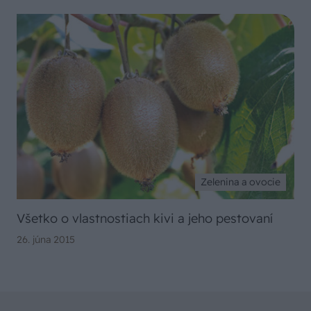
Zelenina a ovocie
Všetko o vlastnostiach kivi a jeho pestovaní
26. júna 2015