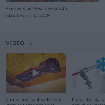
Aké kvety pestovať na oknách?
Sabína Zavarská -
8. júla 2019
VIDEO
Chcete dominantu interiéru,
Prečo klasická iz