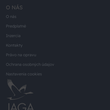
O NÁS
O nás
Predplatné
Inzercia
Kontakty
Právo na opravu
Ochrana osobných údajov
Nastavenia cookies