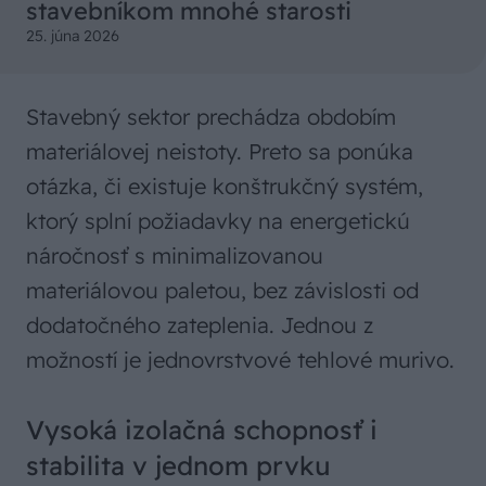
stavebníkom mnohé starosti
25. júna 2026
Stavebný sektor prechádza obdobím
materiálovej neistoty. Preto sa ponúka
otázka, či existuje konštrukčný systém,
ktorý splní požiadavky na energetickú
náročnosť s minimalizovanou
materiálovou paletou, bez závislosti od
dodatočného zateplenia. Jednou z
možností je jednovrstvové tehlové murivo.
Vysoká izolačná schopnosť i
stabilita v jednom prvku