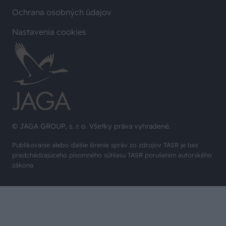
Ochrana osobných údajov
Nastavenia cookies
© JAGA GROUP, s. r. o. Všetky práva vyhradené.
Publikovanie alebo ďalšie šírenie správ zo zdrojov TASR je bez
predchádzajúceho písomného súhlasu TASR porušením autorského
zákona.