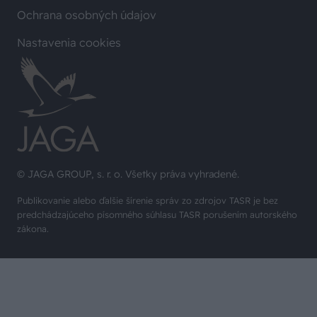
Ochrana osobných údajov
Nastavenia cookies
© JAGA GROUP, s. r. o. Všetky práva vyhradené.
Publikovanie alebo ďalšie šírenie správ zo zdrojov TASR je bez
predchádzajúceho písomného súhlasu TASR porušením autorského
zákona.