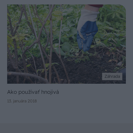
Záhrada
Ako používať hnojivá
13. januára 2018