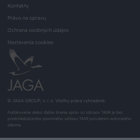
Kontakty
Právo na opravu
Ochrana osobných údajov
Nastavenia cookies
© JAGA GROUP, s. r. o. Všetky práva vyhradené.
Publikovanie alebo ďalšie šírenie správ zo zdrojov TASR je bez
predchádzajúceho písomného súhlasu TASR porušením autorského
zákona.