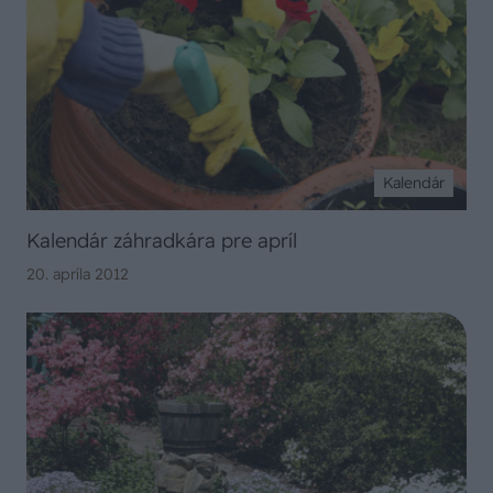
Kalendár
Kalendár záhradkára pre apríl
20. apríla 2012