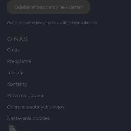
Odoberať bezplatný newsletter
Odber je možné kedykoľvek zrušiť jedným kliknutím.
O NÁS
O nás
Predplatné
Inzercia
Kontakty
Právo na opravu
Ochrana osobných údajov
Nastavenia cookies