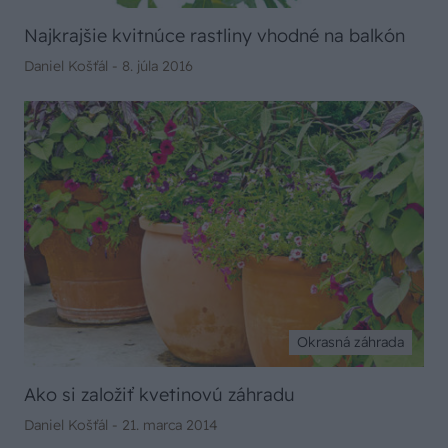
Najkrajšie kvitnúce rastliny vhodné na balkón
Daniel Košťál -
8. júla 2016
Okrasná záhrada
Ako si založiť kvetinovú záhradu
Daniel Košťál -
21. marca 2014