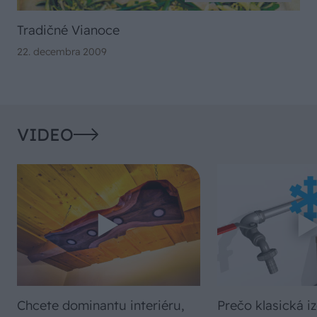
Tradičné Vianoce
22. decembra 2009
VIDEO
Chcete dominantu interiéru,
Prečo klasická iz