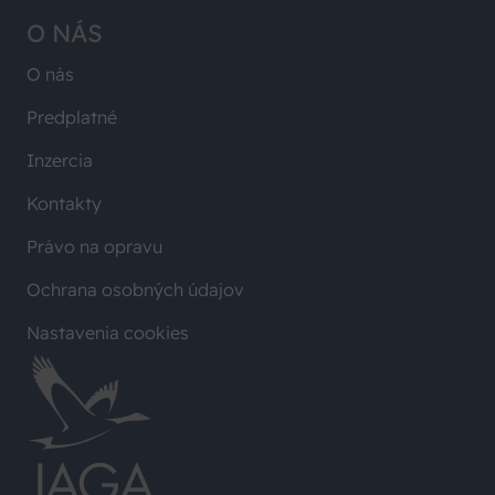
O NÁS
O nás
Predplatné
Inzercia
Kontakty
Právo na opravu
Ochrana osobných údajov
Nastavenia cookies