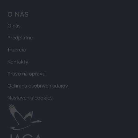
O NÁS
O nás
Predplatné
Inzercia
Kontakty
Právo na opravu
Ochrana osobných údajov
Nastavenia cookies