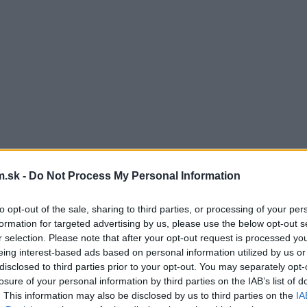
.sk -
Do Not Process My Personal Information
to opt-out of the sale, sharing to third parties, or processing of your per
formation for targeted advertising by us, please use the below opt-out s
r selection. Please note that after your opt-out request is processed y
eing interest-based ads based on personal information utilized by us or
disclosed to third parties prior to your opt-out. You may separately opt-
losure of your personal information by third parties on the IAB’s list of
. This information may also be disclosed by us to third parties on the
IA