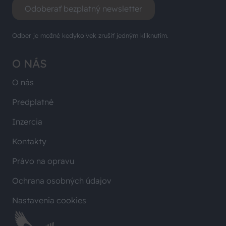
Odoberať bezplatný newsletter
Odber je možné kedykoľvek zrušiť jedným kliknutím.
O NÁS
O nás
Predplatné
Inzercia
Kontakty
Právo na opravu
Ochrana osobných údajov
Nastavenia cookies