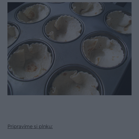
Pripravíme si plnku: