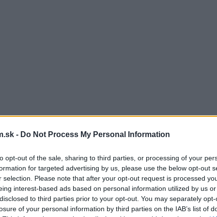
.sk -
Do Not Process My Personal Information
to opt-out of the sale, sharing to third parties, or processing of your per
formation for targeted advertising by us, please use the below opt-out s
r selection. Please note that after your opt-out request is processed y
eing interest-based ads based on personal information utilized by us or
disclosed to third parties prior to your opt-out. You may separately opt-
losure of your personal information by third parties on the IAB’s list of