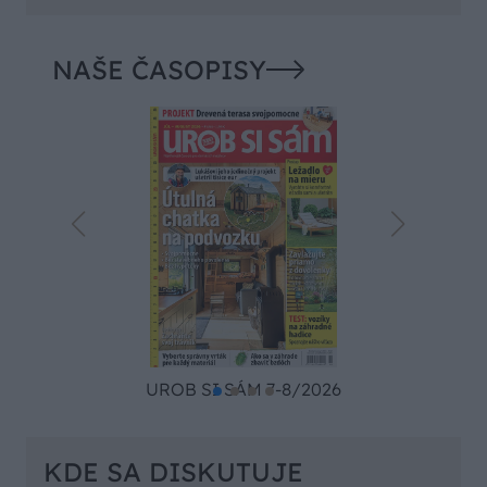
NAŠE ČASOPISY
UROB SI SÁM 7-8/2026
KDE SA DISKUTUJE