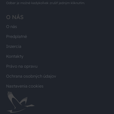
Odber je možné kedykoľvek zrušiť jedným kliknutím.
O NÁS
O nás
Predplatné
Inzercia
Kontakty
Právo na opravu
Ochrana osobných údajov
Nastavenia cookies