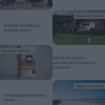
Stavebný materiál
Schiedel –komíny do
každého domu!
Stavebný materiál
CRH Profimalt pre
jednoduché murovanie a
omietanie
Stavebný materiál
Hydroizolácia balkóna a
terasy