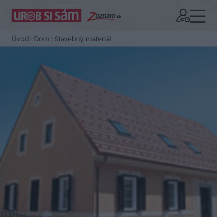
Úvod
Dom
Stavebný materiál