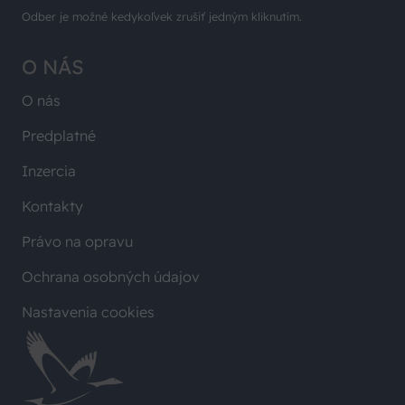
Odber je možné kedykoľvek zrušiť jedným kliknutím.
O NÁS
O nás
Predplatné
Inzercia
Kontakty
Právo na opravu
Ochrana osobných údajov
Nastavenia cookies