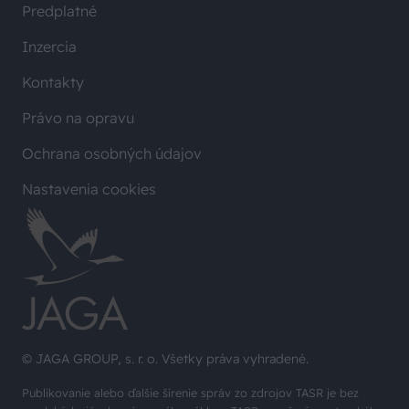
Predplatné
Inzercia
Kontakty
Právo na opravu
Ochrana osobných údajov
Nastavenia cookies
© JAGA GROUP, s. r. o. Všetky práva vyhradené.
Publikovanie alebo ďalšie šírenie správ zo zdrojov TASR je bez