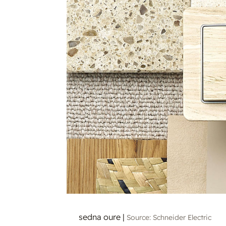
sedna oure
|
Source: Schneider Electric