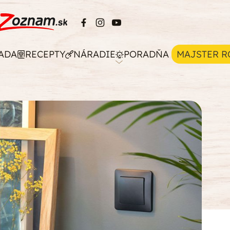
ADA
RECEPTY
NÁRADIE
PORADŇA
MAJSTER R