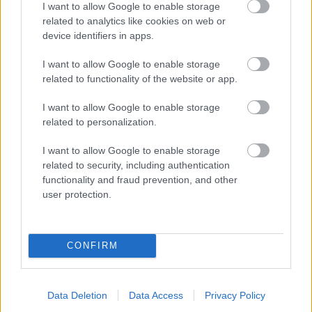
I want to allow Google to enable storage
related to analytics like cookies on web or
Komentovať
Zdieľať
device identifiers in apps.
I want to allow Google to enable storage
Aktuality
related to functionality of the website or app.
I want to allow Google to enable storage
SÚVISIACE
related to personalization.
I want to allow Google to enable storage
related to security, including authentication
functionality and fraud prevention, and other
user protection.
CONFIRM
Data Deletion
Data Access
Privacy Policy