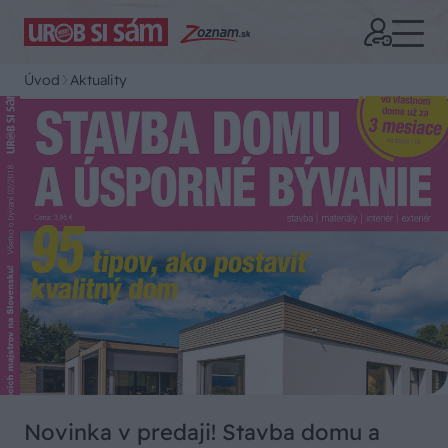
Úvod
Aktuality
Novinka v predaji! Stavba domu a