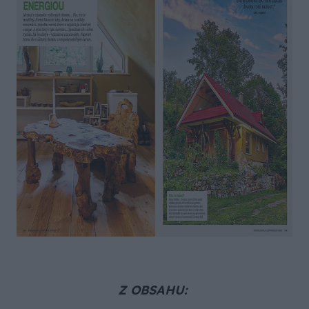
Z OBSAHU: