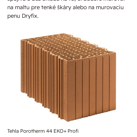
na maltu pre tenké škáry alebo na murovaciu
penu Dryfix.
Tehla Porotherm 44 EKO+ Profi