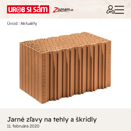
Úvod
Aktuality
Jarné zľavy na tehly a škridly
11. februára 2020