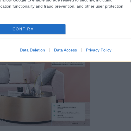
cation functionality and fraud prevention, and other user protection.
CONFIRM
Data Deletion
Data Access
Privacy Policy