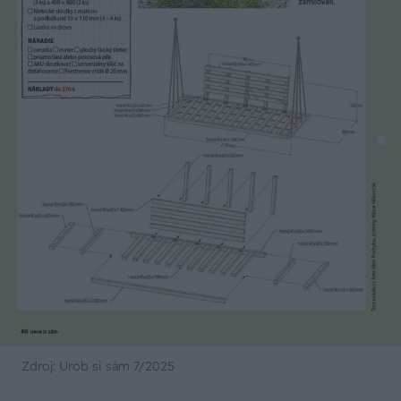
Zdroj: Urob si sám 7/2025