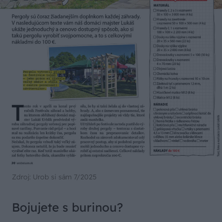
Zdroj: Urob si sám 7/2025
Bojujete s burinou?