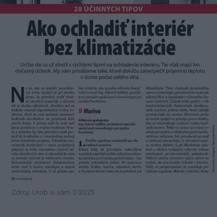
Zdroj: Urob si sám 7/2025